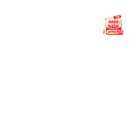
不敷衍，给好评。
【不卡顿】
即使用流量看高清直播也不会卡，世界杯购买平台-世界杯
(中国) 在网络优化这块做得不错。
【赛事全】
五大联赛肯定有，甚至一些地方性比赛也能找到，冷门赛事
也能跟。
【界面清晰】
操作逻辑清楚，找比赛不绕路，设置也很人性化，第一次用
就能上手。