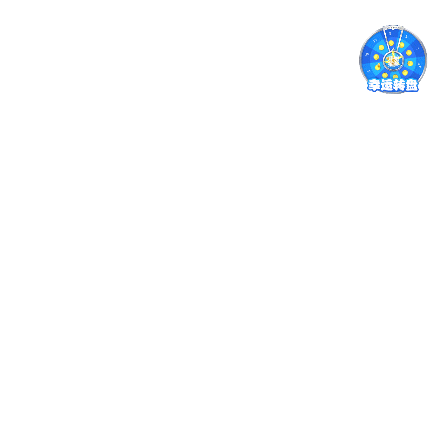
2019年11月3日 · v2.3.4
上线赛事回顾模块。
简化登录流程。
2019年6月18日 · v2.2.1
支持欧洲杯赛程展示。
提升老机型兼容性。
未来我们将继续围绕 世界杯购买平台-世界杯(中国) 用户的真实需
求，不断提升产品体验。