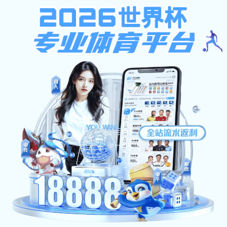
注册入口
极速响应