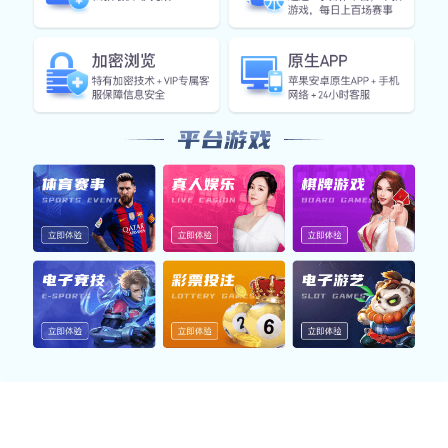
世界杯购买入口 · 版本更新历史归档
我们记录每次进步，只为更稳定的赛事观看与数据服务。
2025 年
2025年6月12日 · v6.1.2
新增“赛事快报”弹窗提醒。
推荐算法优化，提升相关性。
夜间模式下字体显示修复。
2025年3月8日 · v6.0.0