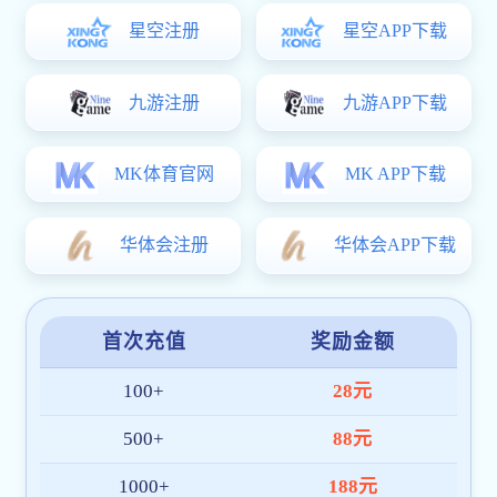
安全流程层级
访问身份控制