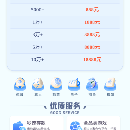
采用IP定位、设备识别与权限隔离，为世界杯购买入口
平台用户建立第一道防线。
通信加密协议
全站部署TLS协议，保障数据在世界杯购买平台-世界杯
(中国)体系中传输过程的完整性与保密性。
行为审计机制
记录关键行为轨迹，搭配日志溯源功能，协助事后安全
验证与应急响应。
实时异常拦截
系统对异常请求进行即时分析处理，防止可疑操作对平
台正常秩序造成干扰。