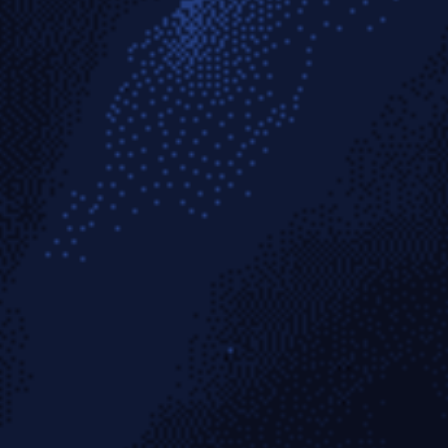
援成功
瓦伦西亚足球俱乐部宣布与
2026-07-22
34 次阅读