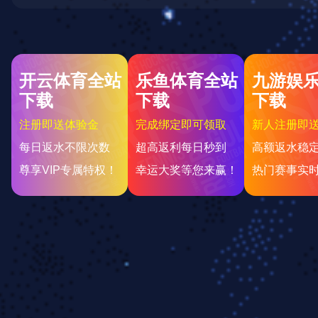
斯万贝里替补登场仅18秒进球感受：这真是
2026-08-05
19 次阅读