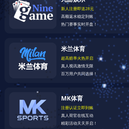
巴西足球传奇出场记录揭晓卡福领衔内马尔紧
2026-08-08
6 次阅读