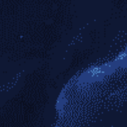
2026-07-26
32 次阅读
竞皇马紧随其后
库尔图瓦调侃库库尚未回
2026-07-24
37 次阅读