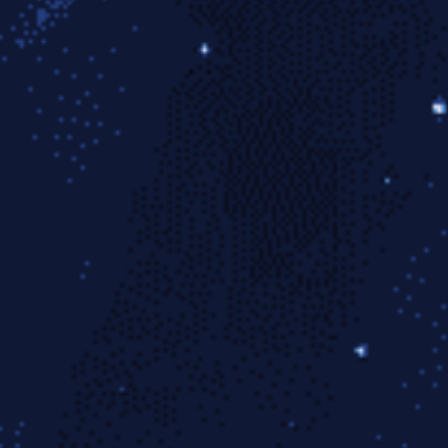
来临的激动心情
罗马诺透露巴尔科拉续约
2026-07-30
32 次阅读