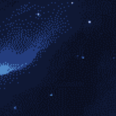
曼城不将托纳利视为安德森替代品有望双双引
2026-07-23
33 次阅读