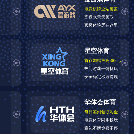
球迷互动引发交易传闻热议